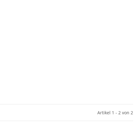
Artikel 1 - 2 von 2