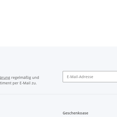
lärung
regelmäßig und
timent per E-Mail zu.
Newsletter Abonnieren
Geschenkoase