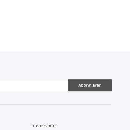
Abonnieren
Interessantes