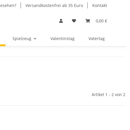
gesehen?
Versandkostenfrei ab 35 Euro
Kontakt
0,00 €
Spielzeug
Valentinstag
Vatertag
Artikel 1 - 2 von 2