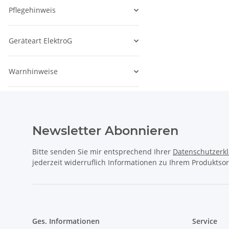
Pflegehinweis
Geräteart ElektroG
Warnhinweise
Newsletter Abonnieren
Bitte senden Sie mir entsprechend Ihrer
Datenschutzerk
jederzeit widerruflich Informationen zu Ihrem Produktsor
Ges. Informationen
Service