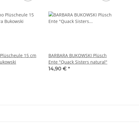
Plüscheule 15 cm
BARBARA BUKOWSKI Plüsch
Bukowski
Ente "Quack Sisters natural"
14,90 €
*