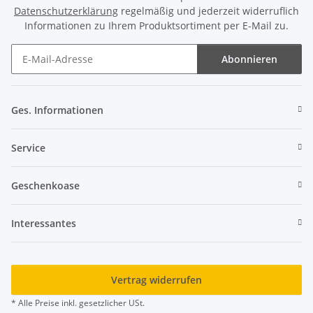
Datenschutzerklärung
regelmäßig und jederzeit widerruflich
Informationen zu Ihrem Produktsortiment per E-Mail zu.
Abonnieren
Newsletter Abonnieren
Ges. Informationen
Service
Geschenkoase
Interessantes
Vertrag widerrufen
* Alle Preise inkl. gesetzlicher USt.