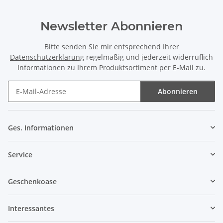
Newsletter Abonnieren
Bitte senden Sie mir entsprechend Ihrer
Datenschutzerklärung
regelmäßig und jederzeit widerruflich
Informationen zu Ihrem Produktsortiment per E-Mail zu.
Abonnieren
Newsletter Abonnieren
Ges. Informationen
Service
Geschenkoase
Interessantes