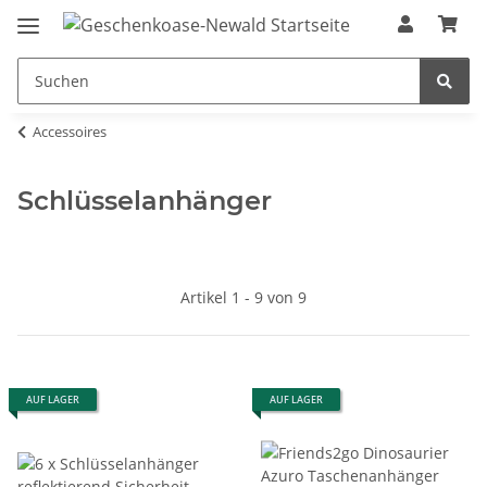
Accessoires
Schlüsselanhänger
Artikel 1 - 9 von 9
AUF LAGER
AUF LAGER