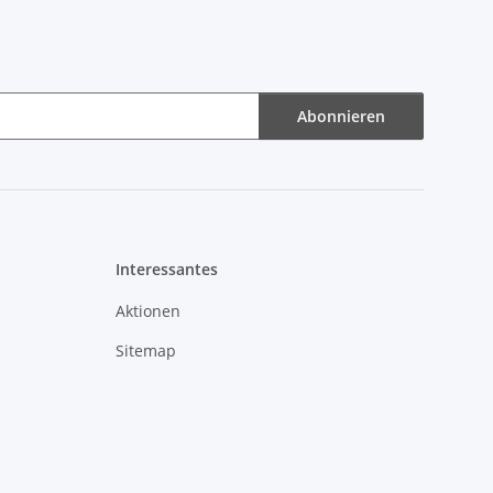
Abonnieren
Interessantes
Aktionen
Sitemap