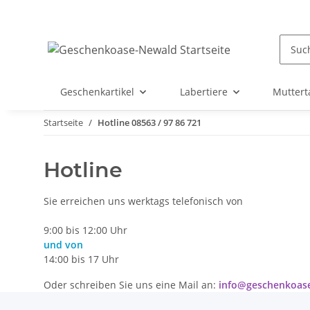
Geschenkartikel
Labertiere
Muttert
Startseite
Hotline 08563 / 97 86 721
Hotline
Sie erreichen uns werktags telefonisch von
9:00 bis 12:00 Uhr
und von
14:00 bis 17 Uhr
Oder schreiben Sie uns eine Mail an:
info@geschenkoas