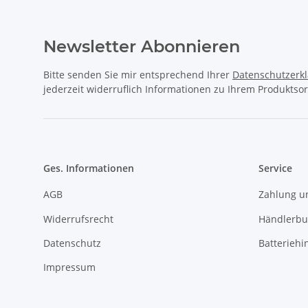
Newsletter Abonnieren
Bitte senden Sie mir entsprechend Ihrer
Datenschutzerk
jederzeit widerruflich Informationen zu Ihrem Produktsor
Ges. Informationen
Service
AGB
Zahlung u
Widerrufsrecht
Händlerb
Datenschutz
Batteriehi
Impressum