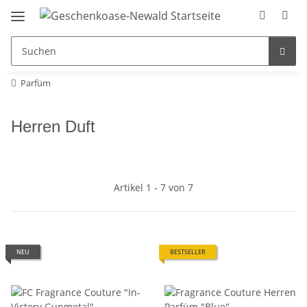
Parfüm
Herren Duft
Artikel 1 - 7 von 7
NEU
BESTSELLER