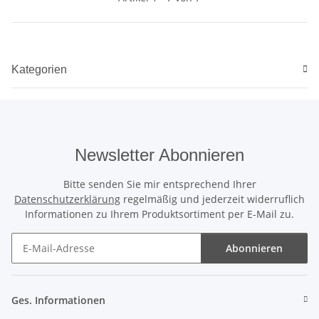
Kategorien
Newsletter Abonnieren
Bitte senden Sie mir entsprechend Ihrer
Datenschutzerklärung
regelmäßig und jederzeit widerruflich
Informationen zu Ihrem Produktsortiment per E-Mail zu.
Abonnieren
Newsletter Abonnieren
Ges. Informationen