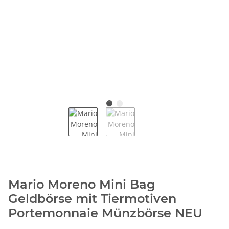
Mario Moreno Mini Bag
Geldbörse mit Tiermotiven
Portemonnaie Münzbörse NEU