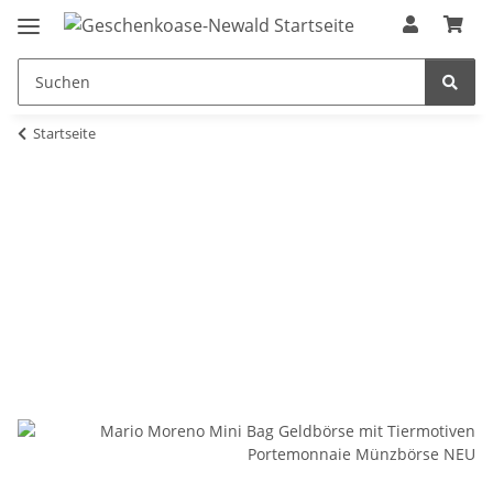
Startseite