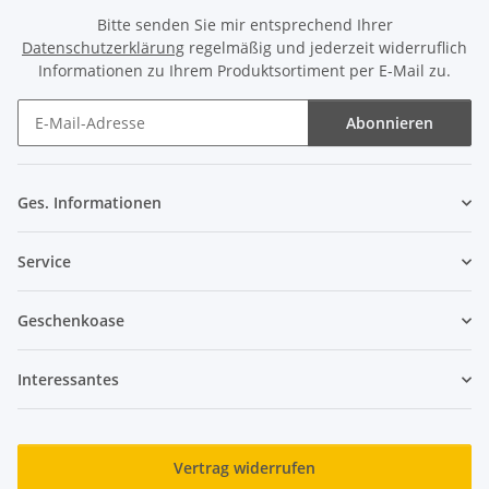
Bitte senden Sie mir entsprechend Ihrer
Datenschutzerklärung
regelmäßig und jederzeit widerruflich
Informationen zu Ihrem Produktsortiment per E-Mail zu.
Abonnieren
Newsletter Abonnieren
Ges. Informationen
Service
Geschenkoase
Interessantes
Vertrag widerrufen