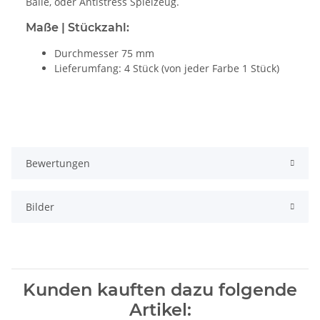
Bälle, oder Antistress Spielzeug.
Maße | Stückzahl:
Durchmesser 75 mm
Lieferumfang: 4 Stück (von jeder Farbe 1 Stück)
Bewertungen
Bilder
Kunden kauften dazu folgende
Artikel: