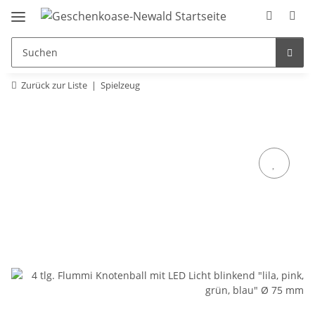
Zurück zur Liste
Spielzeug