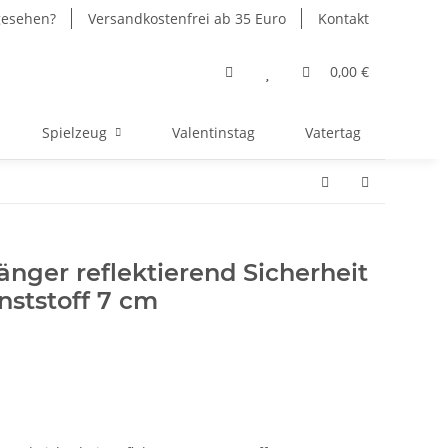
gesehen?
Versandkostenfrei ab 35 Euro
Kontakt
0,00 €
Spielzeug
Valentinstag
Vatertag
änger reflektierend Sicherheit
nststoff 7 cm