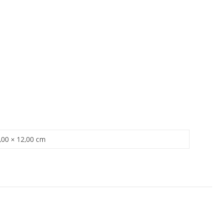
,00 × 12,00 cm