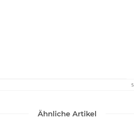
5
Ähnliche Artikel