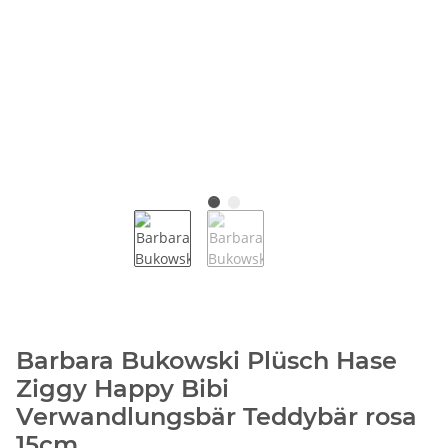
Barbara Bukowski Plüsch Hase
Ziggy Happy Bibi
Verwandlungsbär Teddybär rosa
15cm