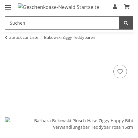
Zurück zur Liste
Bukowski Ziggy Teddybären