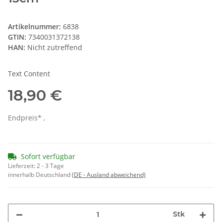
Artikelnummer:
6838
GTIN:
7340031372138
HAN:
Nicht zutreffend
Text Content
18,90 €
Endpreis* ,
Sofort verfügbar
Lieferzeit:
2 - 3 Tage
innerhalb Deutschland
(DE - Ausland abweichend)
Stk