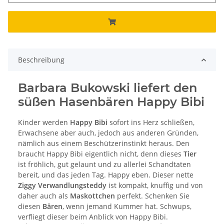
Beschreibung
Barbara Bukowski liefert den
süßen Hasenbären Happy Bibi
Kinder werden
Happy Bibi
sofort ins Herz schließen,
Erwachsene aber auch, jedoch aus anderen Gründen,
nämlich aus einem Beschützerinstinkt heraus. Den
braucht Happy Bibi eigentlich nicht, denn dieses
Tier
ist fröhlich, gut gelaunt und zu allerlei Schandtaten
bereit, und das jeden Tag. Happy eben. Dieser nette
Ziggy Verwandlungsteddy
ist kompakt, knuffig und von
daher auch als
Maskottchen
perfekt. Schenken Sie
diesen
Bären
, wenn jemand Kummer hat. Schwups,
verfliegt dieser beim Anblick von Happy Bibi.