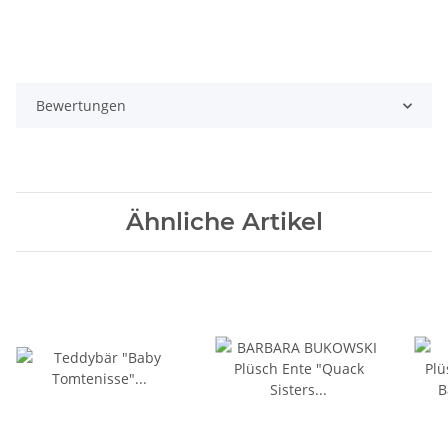
Bewertungen
Ähnliche Artikel