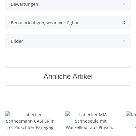
Bewertungen
Benachrichtigen, wenn verfügbar
Bilder
Ähnliche Artikel