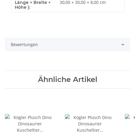
30,00 × 30,00 × 8,00 cm
Länge × Breite ×
Höhe ):
Bewertungen
Ähnliche Artikel