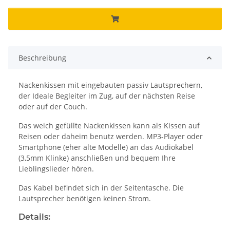
Beschreibung
Nackenkissen mit eingebauten passiv Lautsprechern,
der Ideale Begleiter im Zug, auf der nächsten Reise
oder auf der Couch.
Das weich gefüllte Nackenkissen kann als Kissen auf
Reisen oder daheim benutz werden. MP3-Player oder
Smartphone (eher alte Modelle) an das Audiokabel
(3,5mm Klinke) anschließen und bequem Ihre
Lieblingslieder hören.
Das Kabel befindet sich in der Seitentasche. Die
Lautsprecher benötigen keinen Strom.
Details: