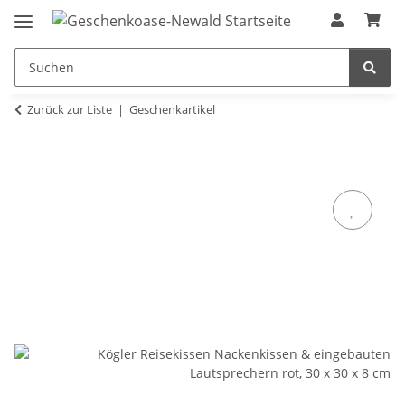
Zurück zur Liste
Geschenkartikel