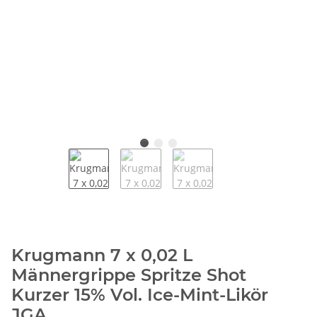
Krugmann 7 x 0,02 L
Männergrippe Spritze Shot
Kurzer 15% Vol. Ice-Mint-Likör
JGA