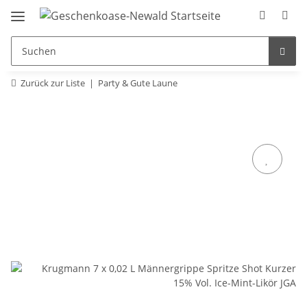
Zurück zur Liste
Party & Gute Laune