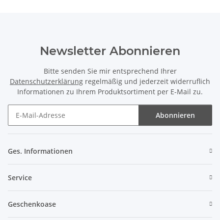
Newsletter Abonnieren
Bitte senden Sie mir entsprechend Ihrer
Datenschutzerklärung
regelmäßig und jederzeit widerruflich
Informationen zu Ihrem Produktsortiment per E-Mail zu.
Abonnieren
Newsletter Abonnieren
Ges. Informationen
Service
Geschenkoase