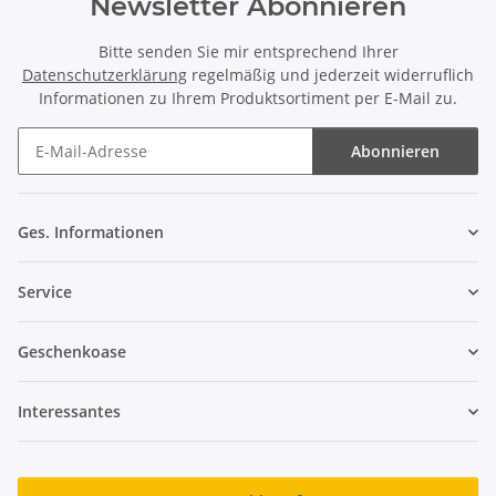
Newsletter Abonnieren
Bitte senden Sie mir entsprechend Ihrer
Datenschutzerklärung
regelmäßig und jederzeit widerruflich
Informationen zu Ihrem Produktsortiment per E-Mail zu.
Abonnieren
Newsletter Abonnieren
Ges. Informationen
Service
Geschenkoase
Interessantes