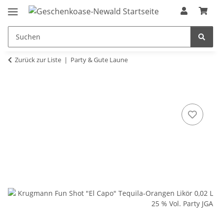
Zurück zur Liste
Party & Gute Laune