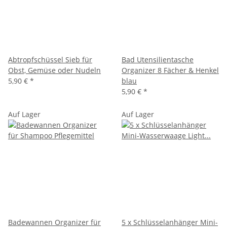
Abtropfschüssel Sieb für
Bad Utensilientasche
Obst, Gemüse oder Nudeln
Organizer 8 Fächer & Henkel
5,90 €
*
blau
5,90 €
*
Auf Lager
Auf Lager
Badewannen Organizer für
5 x Schlüsselanhänger Mini-