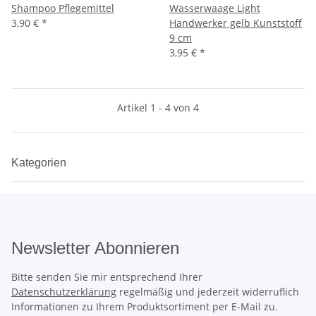
Shampoo Pflegemittel
Wasserwaage Light
3,90 €
*
Handwerker gelb Kunststoff
9 cm
3,95 €
*
Artikel 1 - 4 von 4
Kategorien
Newsletter Abonnieren
Bitte senden Sie mir entsprechend Ihrer
Datenschutzerklärung
regelmäßig und jederzeit widerruflich
Informationen zu Ihrem Produktsortiment per E-Mail zu.