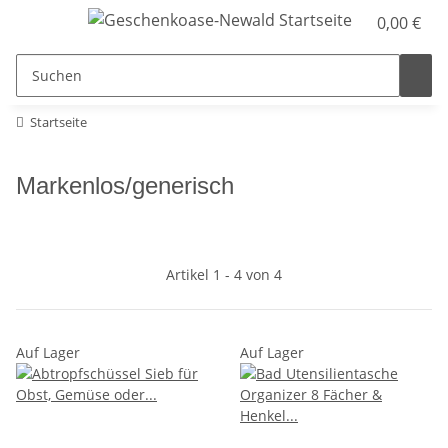
0,00 €
Startseite
Markenlos/generisch
Artikel 1 - 4 von 4
Auf Lager
Auf Lager