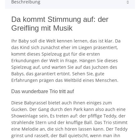
Beschreibung
Da kommt Stimmung auf: der
Greifling mit Musik
Ihr Baby soll die Welt kennen lernen, das ist klar. Da
das Kind sich zunächst eher im Liegen präsentiert,
kommt dieses Spielzeug gut für die ersten
Erkundungen der Welt in Frage. Hängen Sie dieses
Spielzeug auf, und warten Sie auf das Juchzen des
Babys, das garantiert ertönt. Sehen Sie, gute
Erfahrungen prägen das Weltbild eines Menschen.
Das wunderbare Trio tritt auf
Diese Babyrassel bietet auch Ihnen einiges zum
Gucken. Der Gang durch den Park kann also auch eine
Showeinlage sein, Es treten auf: der pfiffige Teddy, der
strahlende Stern und der knuffige Ball. Das Trio stimmt
eine Melodie an, die sich hören lassen kann. Der Teddy
grinst und rasselt, der Ball quietscht, wenn man ihn