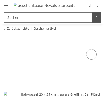
Zurück zur Liste
Geschenkartikel