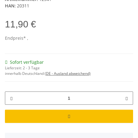
HAN:
20311
11,90 €
Endpreis* ,
Sofort verfügbar
Lieferzeit:
2 - 3 Tage
innerhalb Deutschland
(DE - Ausland abweichend)