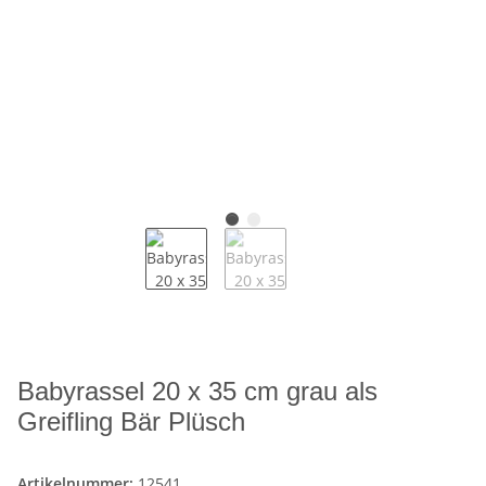
Babyrassel 20 x 35 cm grau als
Greifling Bär Plüsch
Artikelnummer:
12541