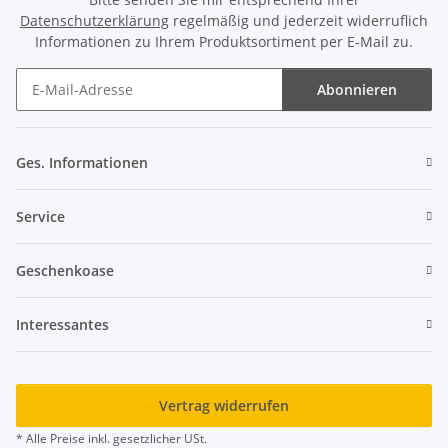
Datenschutzerklärung
regelmäßig und jederzeit widerruflich
Informationen zu Ihrem Produktsortiment per E-Mail zu.
Abonnieren
Newsletter Abonnieren
Ges. Informationen
Service
Geschenkoase
Interessantes
Vertrag widerrufen
* Alle Preise inkl. gesetzlicher USt.