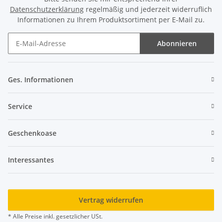
Datenschutzerklärung
regelmäßig und jederzeit widerruflich
Informationen zu Ihrem Produktsortiment per E-Mail zu.
Abonnieren
Newsletter Abonnieren
Ges. Informationen
Service
Geschenkoase
Interessantes
Vertrag widerrufen
* Alle Preise inkl. gesetzlicher USt.