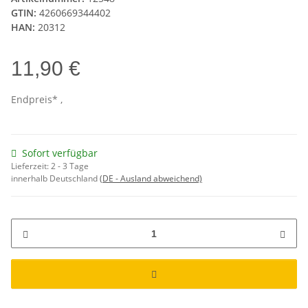
GTIN:
4260669344402
HAN:
20312
11,90 €
Endpreis* ,
Sofort verfügbar
Lieferzeit:
2 - 3 Tage
innerhalb Deutschland
(DE - Ausland abweichend)