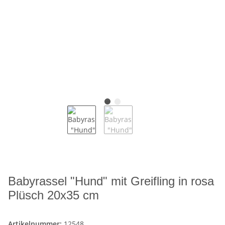
Babyrassel "Hund" mit Greifling in rosa
Plüsch 20x35 cm
Artikelnummer:
12548