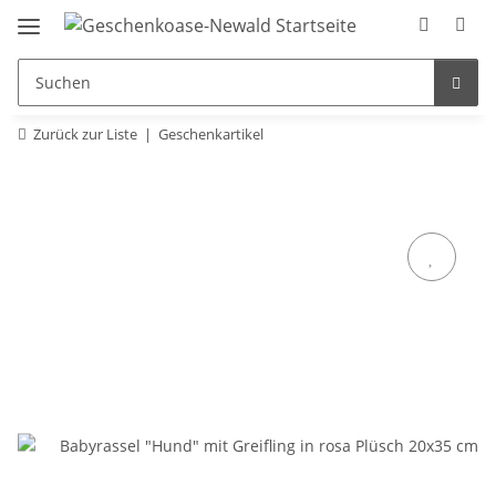
Zurück zur Liste
Geschenkartikel