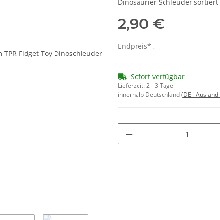
Dinosaurier Schleuder sortiert
2,90 €
Endpreis* ,
Sofort verfügbar
Lieferzeit:
2 - 3 Tage
innerhalb Deutschland
(DE - Ausland