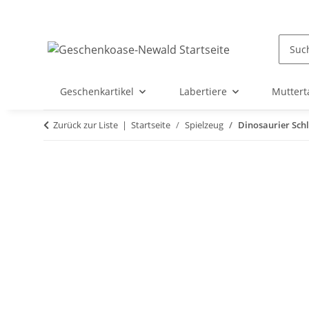
Geschenkartikel
Labertiere
Muttert
Zurück zur Liste
Startseite
Spielzeug
Dinosaurier Schl