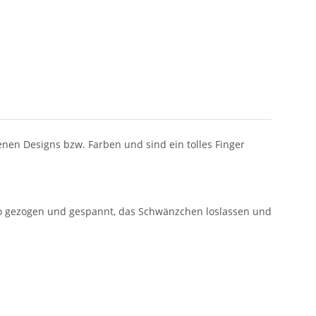
enen Designs bzw. Farben und sind ein tolles Finger
no gezogen und gespannt, das Schwänzchen loslassen und