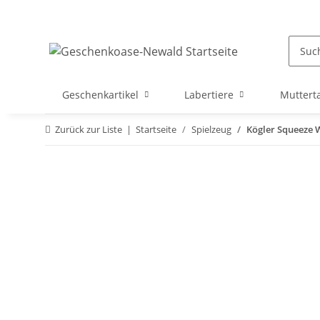
Geschenkartikel
Labertiere
Muttert
Zurück zur Liste
Startseite
Spielzeug
Kögler Squeeze 